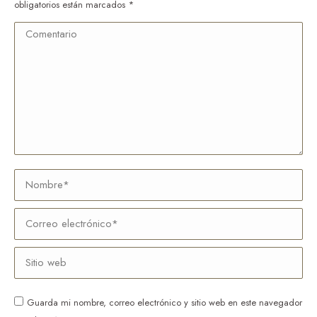
obligatorios están marcados
*
Comentario
Nombre *
Correo electrónico *
Sitio web
Guarda mi nombre, correo electrónico y sitio web en este navegador