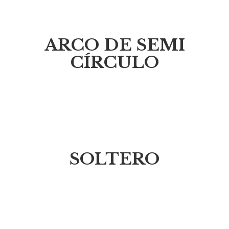
ARCO DE SEMI
CÍRCULO
SOLTERO