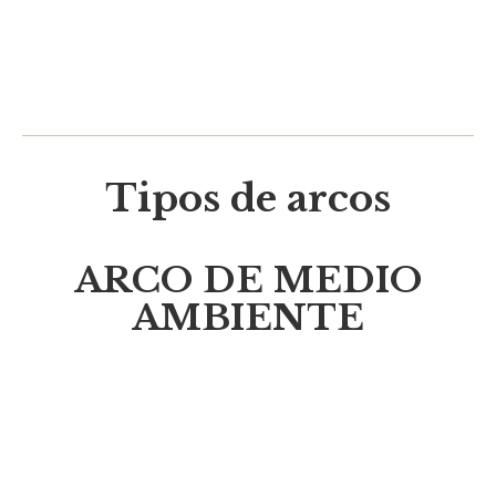
Tipos de arcos
ARCO DE MEDIO
AMBIENTE