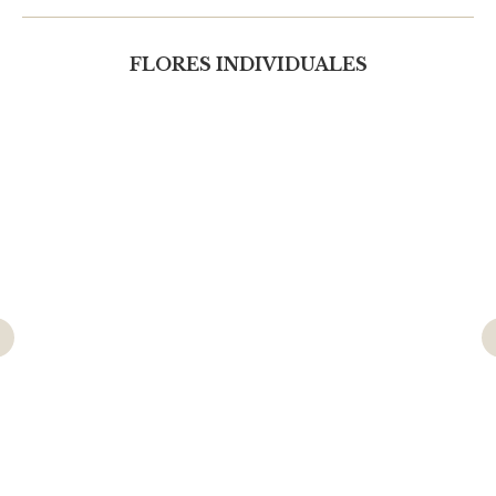
FLORES INDIVIDUALES