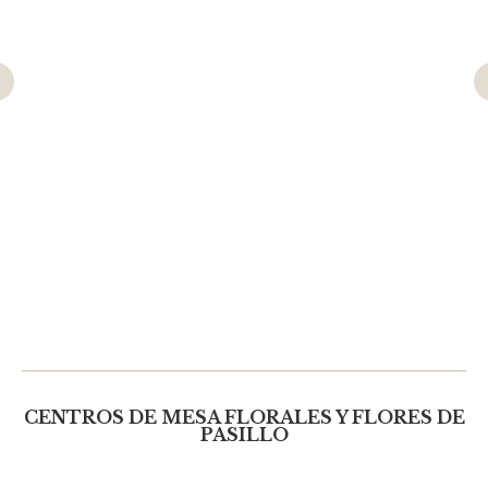
CENTROS DE MESA FLORALES Y FLORES DE
PASILLO