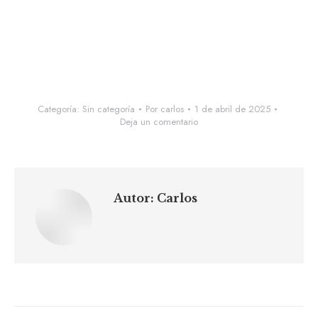
Categoría:
Sin categoría
Por
carlos
1 de abril de 2025
Deja un comentario
Autor:
Carlos