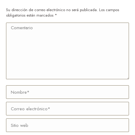
Su dirección de correo electrónico no será publicada. Los campos
obligatorios están marcados
*
Comentario
Nombre *
Correo electrónico *
Sitio web