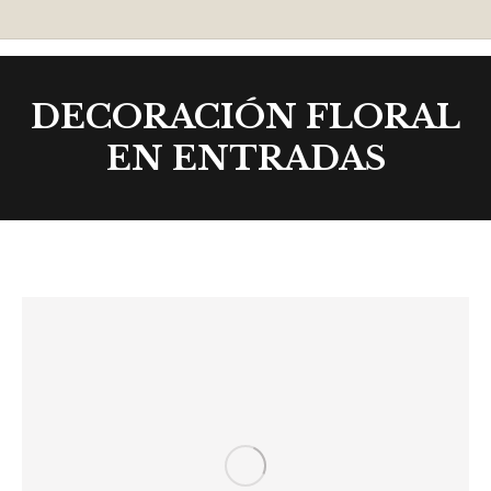
DECORACIÓN FLORAL
EN ENTRADAS