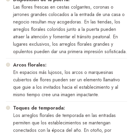
Las flores frescas en cestas colgantes, coronas o
jarrones grandes colocados a la entrada de una casa o
negocio resultan muy acogedoras. En las tiendas, los
arreglos florales coloridos junto a la puerta pueden
atraer la atención y fomentar el tránsito peatonal. En
lugares exclusivos, los arreglos florales grandes y
opulentos pueden dar una primera impresión sofisticada.
Arcos florales:
En espacios más lujosos, los arcos o marquesinas
cubiertos de flores pueden ser un elemento llamativo
que guie a los invitados hacia el establecimiento y al
mismo tiempo cree una imagen impactante.
Toques de temporada:
Los arreglos florales de temporada en las entradas
permiten que los establecimientos se mantengan
conectados con la época del año. En otoño, por