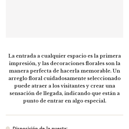
La entrada a cualquier espacio es la primera
impresión, y las decoraciones florales son la
manera perfecta de hacerla memorable. Un
arreglo floral cuidadosamente seleccionado
puede atraer a los visitantes y crear una
sensación de llegada, indicando que están a
punto de entrar en algo especial.
Disposición de la puerta: