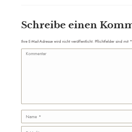
Album:
Schreibe einen Kom
Ihre E-Mail-Adresse wird nicht veröffentlicht. Pflichtfelder sind mit
*
Kommentar
Name *
E-Mail *