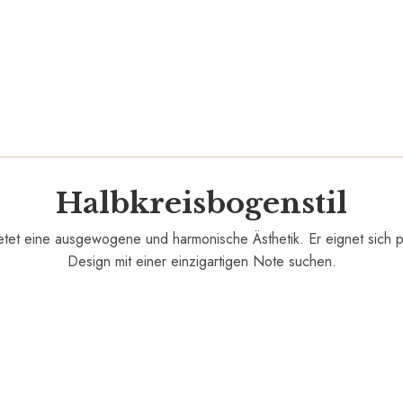
Halbkreisbogenstil
et eine ausgewogene und harmonische Ästhetik. Er eignet sich per
Design mit einer einzigartigen Note suchen.