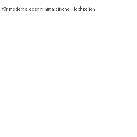
l für moderne oder minimalistische Hochzeiten