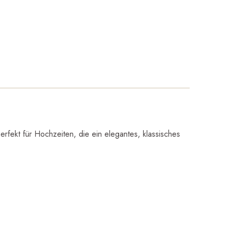
fekt für Hochzeiten, die ein elegantes, klassisches