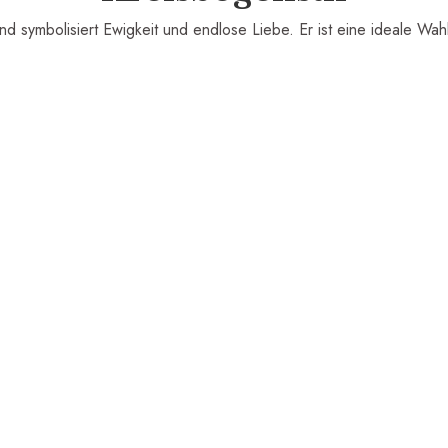
d symbolisiert Ewigkeit und endlose Liebe. Er ist eine ideale Wah