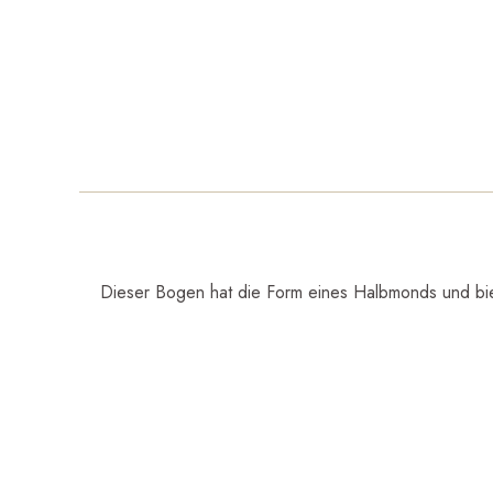
Dieser Bogen hat die Form eines Halbmonds und biet