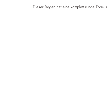
Dieser Bogen hat eine komplett runde Form un