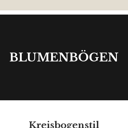
BLUMENBÖGEN
Kreisbogenstil