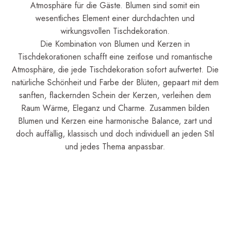
Atmosphäre für die Gäste. Blumen sind somit ein
wesentliches Element einer durchdachten und
wirkungsvollen Tischdekoration.
Die Kombination von Blumen und Kerzen in
Tischdekorationen schafft eine zeitlose und romantische
Atmosphäre, die jede Tischdekoration sofort aufwertet. Die
natürliche Schönheit und Farbe der Blüten, gepaart mit dem
sanften, flackernden Schein der Kerzen, verleihen dem
Raum Wärme, Eleganz und Charme. Zusammen bilden
Blumen und Kerzen eine harmonische Balance, zart und
doch auffällig, klassisch und doch individuell an jeden Stil
und jedes Thema anpassbar.