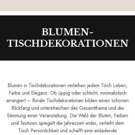
BLUMEN-
TISCHDEKORATIONEN
Blumen in Tischdekorationen verleihen jedem Tisch Leben,
Farbe und Eleganz. Ob üppig oder schlicht, minimalistisch
arrangiert – florale Tischdekorationen bilden einen schönen
Blickfang und unterstreichen das Gesamtthema und die
Stimmung einer Veranstaltung. Die Wahl der Blüten, Farben
und Texturen spiegelt die Jahreszeit wider, verleiht dem
Tisch Persönlichkeit und schafft eine einladende