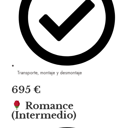
Transporte, montaje y desmontaje
695 €
Romance
(Intermedio)