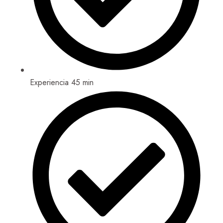
Experiencia 45 min