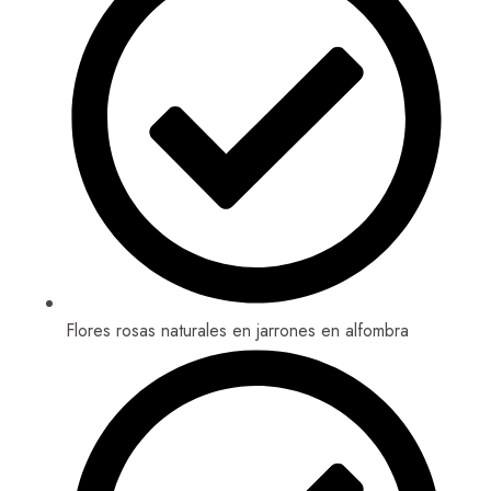
Flores rosas naturales en jarrones en alfombra