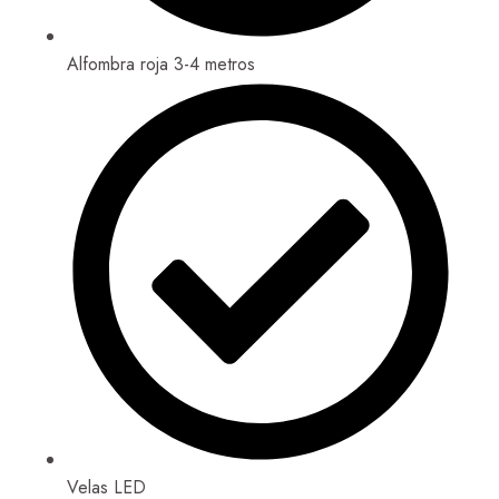
Alfombra roja 3-4 metros
Velas LED