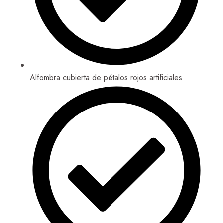
Alfombra cubierta de pétalos rojos artificiales