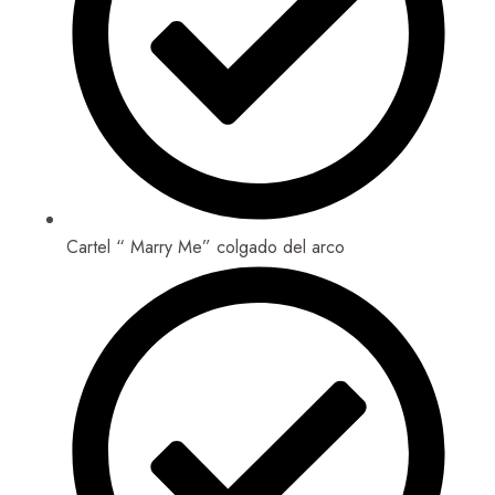
Cartel “ Marry Me” colgado del arco