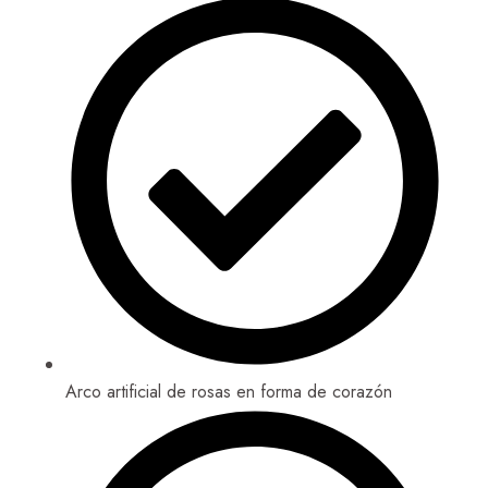
Arco artificial de rosas en forma de corazón