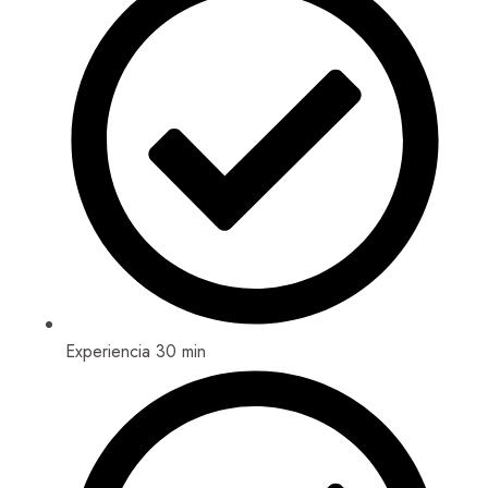
Experiencia 30 min