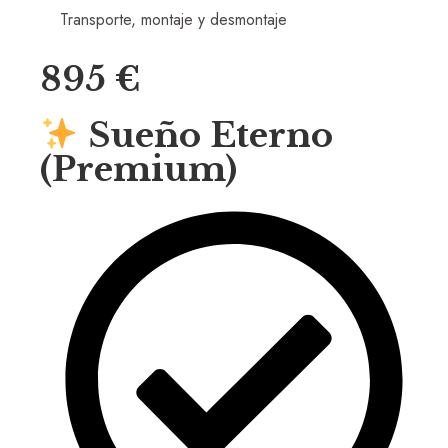
Transporte, montaje y desmontaje
895 €
Sueño Eterno
(Premium)