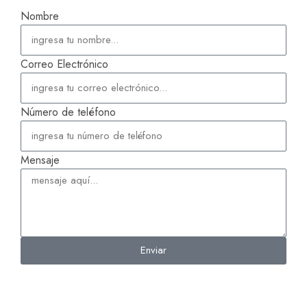
Nombre
Correo Electrónico
Número de teléfono
Mensaje
Enviar