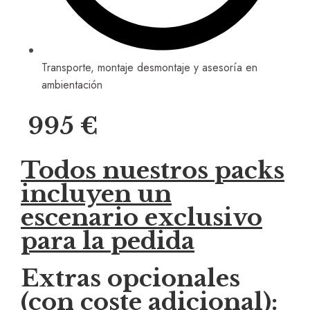
Transporte, montaje desmontaje y asesoría en
ambientación
995 €
Todos nuestros packs
incluyen un
escenario exclusivo
para la pedida
Extras opcionales
(con coste adicional):