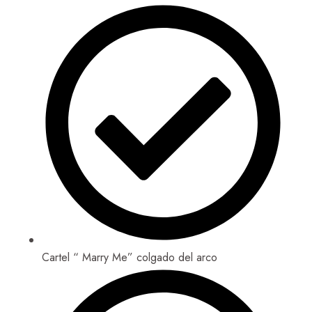
Cartel “ Marry Me” colgado del arco