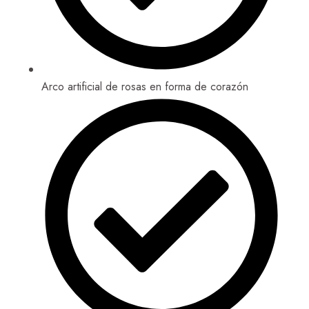
Arco artificial de rosas en forma de corazón