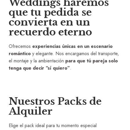
Weddings haremos
que tu pedida se
convierta en un
recuerdo eterno
Ofrecemos
experiencias únicas en un escenario
romántico
y elegante. Nos encargamos del transporte,
el montaje y la ambientación
para que tú pareja solo
tenga que decir “sí quiero”
.
Nuestros Packs de
Alquiler
Elige el pack ideal para tu momento especial