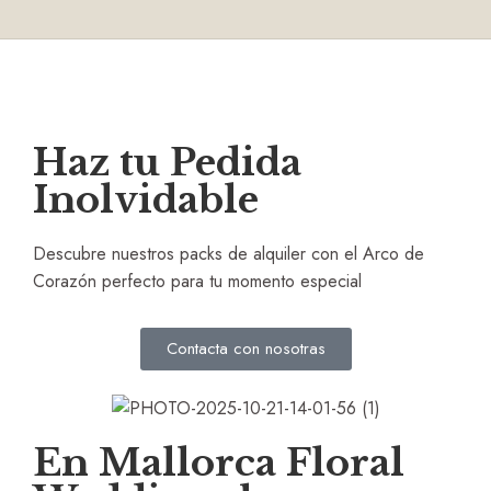
Haz tu Pedida
Inolvidable
Descubre nuestros packs de alquiler con el Arco de
Corazón perfecto para tu momento especial
Contacta con nosotras
En Mallorca Floral