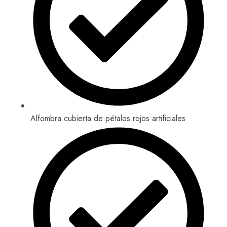
Alfombra cubierta de pétalos rojos artificiales