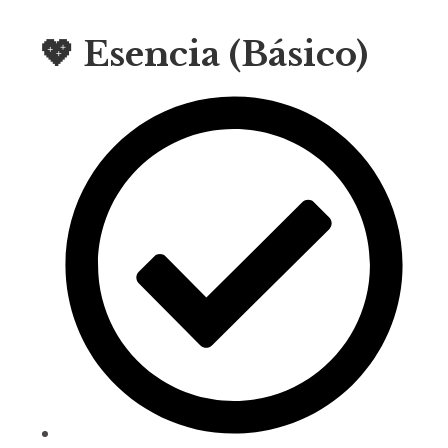
💖 Esencia (Básico)