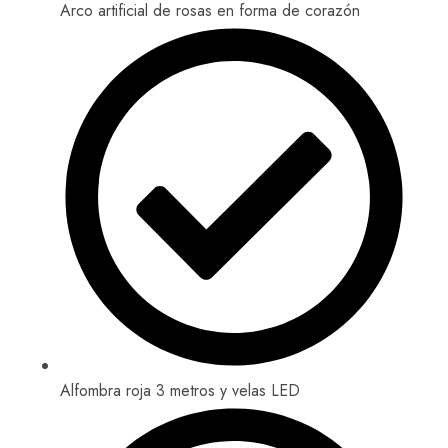
Arco artificial de rosas en forma de corazón
Alfombra roja 3 metros y velas LED