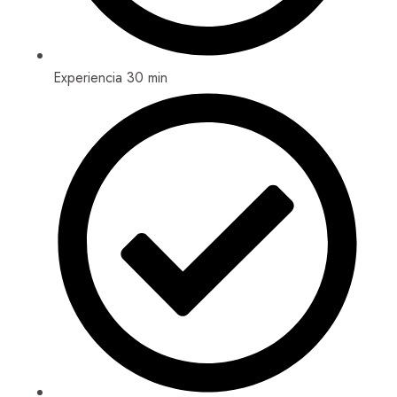
Experiencia 30 min