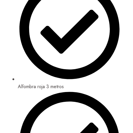
Alfombra roja 3 metros