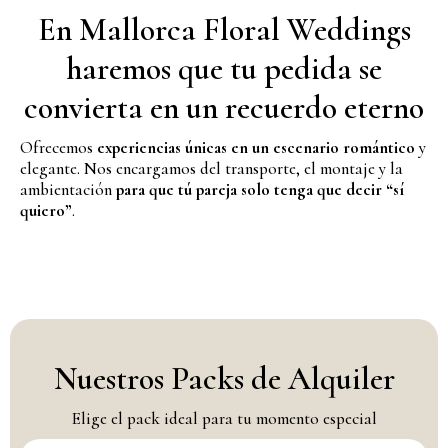
En Mallorca Floral Weddings
haremos que tu pedida se
convierta en un recuerdo eterno
Ofrecemos
experiencias únicas en un escenario romántico
y
elegante. Nos encargamos del transporte, el montaje y la
ambientación
para que tú pareja solo tenga que decir “sí
quiero”
.
Nuestros Packs de Alquiler
Elige el pack ideal para tu momento especial