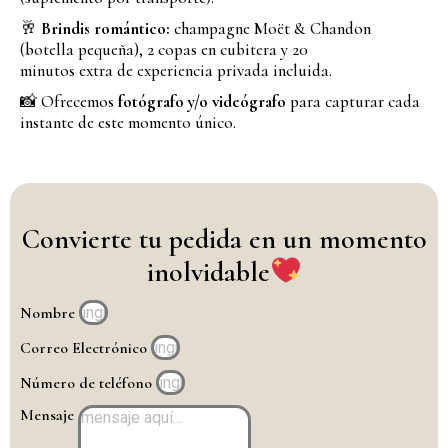
🥂
Brindis romántico:
champagne Moët & Chandon
(botella pequeña), 2 copas en cubitera y 20
minutos extra de experiencia privada incluida.
📸 Ofrecemos
fotógrafo y/o videógrafo
para capturar cada
instante de este momento único.
Convierte tu pedida en un momento
inolvidable
Nombre
Correo Electrónico
Número de teléfono
Mensaje